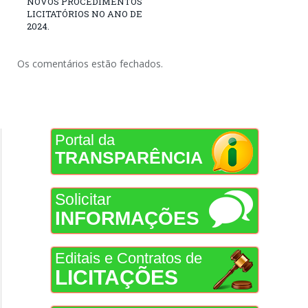
NOVOS PROCEDIMENTOS
LICITATÓRIOS NO ANO DE
2024.
Os comentários estão fechados.
Portal da
TRANSPARÊNCIA
Solicitar
INFORMAÇÕES
Editais e Contratos de
LICITAÇÕES