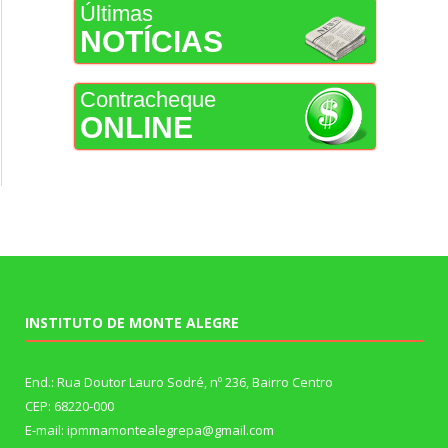
Últimas
NOTÍCIAS
Contracheque
ONLINE
INSTITUTO DE MONTE ALEGRE
End.: Rua Doutor Lauro Sodré, nº 236, Bairro Centro
CEP: 68220-000
E-mail: ipmmamontealegrepa@gmail.com