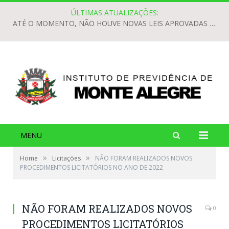
ÚLTIMAS ATUALIZAÇÕES:
ATÉ O MOMENTO, NÃO HOUVE NOVAS LEIS APROVADAS PARA O EXERCÍCIO DE 2026.
MENU
»
»
Home
Licitações
NÃO FORAM REALIZADOS NOVOS
PROCEDIMENTOS LICITATÓRIOS NO ANO DE 2022
NÃO FORAM REALIZADOS NOVOS
0
PROCEDIMENTOS LICITATÓRIOS