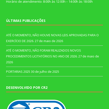
Horário de atendimento: 8:00h às 12:00h – 14:00h às 18:00h
ÚLTIMAS PUBLICAÇÕES
ATÉ O MOMENTO, NÃO HOUVE NOVAS LEIS APROVADAS PARA O
EXERCÍCIO DE 2026.
27 de maio de 2026
ATÉ O MOMENTO, NÃO FORAM REALIZADOS NOVOS
PROCEDIMENTOS LICITATÓRIOS NO ANO DE 2026.
27 de maio de
2026
PORTARIAS 2025
30 de julho de 2025
DESENVOLVIDO POR CR2