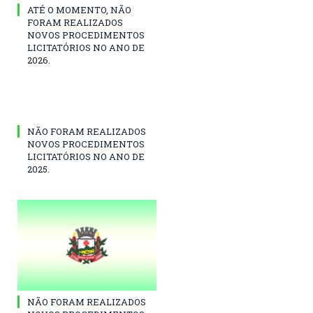
ATÉ O MOMENTO, NÃO
FORAM REALIZADOS
NOVOS PROCEDIMENTOS
LICITATÓRIOS NO ANO DE
2026.
NÃO FORAM REALIZADOS
NOVOS PROCEDIMENTOS
LICITATÓRIOS NO ANO DE
2025.
NÃO FORAM REALIZADOS