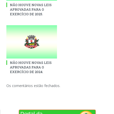
NÃO HOUVE NOVAS LEIS
APROVADAS PARA O
EXERCÍCIO DE 2025.
NÃO HOUVE NOVAS LEIS
APROVADAS PARA O
EXERCÍCIO DE 2024.
Os comentários estão fechados.
Portal da