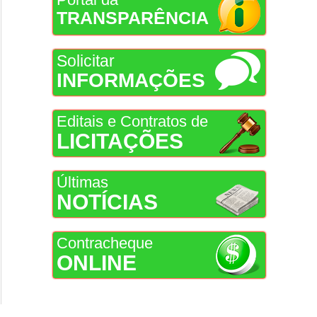
TRANSPARÊNCIA
Solicitar
INFORMAÇÕES
Editais e Contratos de
LICITAÇÕES
Últimas
NOTÍCIAS
Contracheque
ONLINE