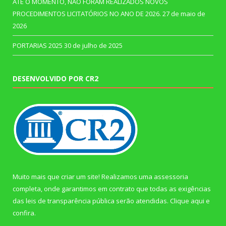
ATÉ O MOMENTO, NÃO FORAM REALIZADOS NOVOS
PROCEDIMENTOS LICITATÓRIOS NO ANO DE 2026.
27 de maio de
2026
PORTARIAS 2025
30 de julho de 2025
DESENVOLVIDO POR CR2
Muito mais que criar um site! Realizamos uma assessoria
completa, onde garantimos em contrato que todas as exigências
das leis de transparência pública serão atendidas. Clique aqui e
confira.