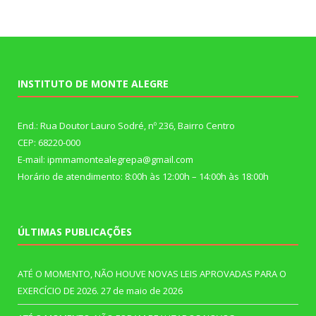
INSTITUTO DE MONTE ALEGRE
End.: Rua Doutor Lauro Sodré, nº 236, Bairro Centro
CEP: 68220-000
E-mail: ipmmamontealegrepa@gmail.com
Horário de atendimento: 8:00h às 12:00h – 14:00h às 18:00h
ÚLTIMAS PUBLICAÇÕES
ATÉ O MOMENTO, NÃO HOUVE NOVAS LEIS APROVADAS PARA O
EXERCÍCIO DE 2026.
27 de maio de 2026