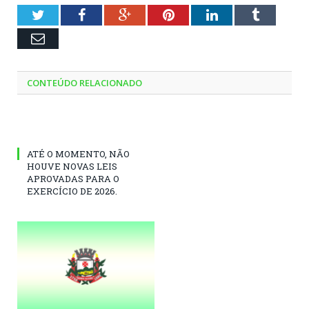
Twitter
Facebook
Google+
Pinterest
LinkedIn
Tumblr
Email
CONTEÚDO RELACIONADO
ATÉ O MOMENTO, NÃO
HOUVE NOVAS LEIS
APROVADAS PARA O
EXERCÍCIO DE 2026.