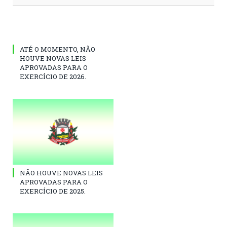
ATÉ O MOMENTO, NÃO
HOUVE NOVAS LEIS
APROVADAS PARA O
EXERCÍCIO DE 2026.
NÃO HOUVE NOVAS LEIS
APROVADAS PARA O
EXERCÍCIO DE 2025.