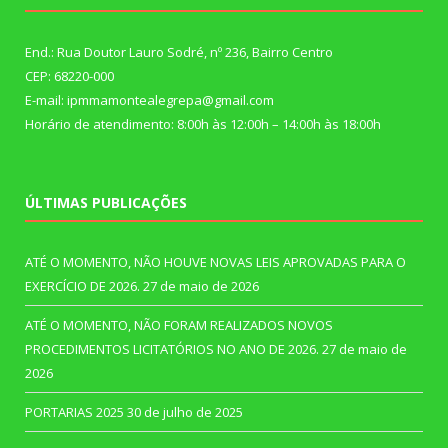
End.: Rua Doutor Lauro Sodré, nº 236, Bairro Centro
CEP: 68220-000
E-mail: ipmmamontealegrepa@gmail.com
Horário de atendimento: 8:00h às 12:00h – 14:00h às 18:00h
ÚLTIMAS PUBLICAÇÕES
ATÉ O MOMENTO, NÃO HOUVE NOVAS LEIS APROVADAS PARA O
EXERCÍCIO DE 2026.
27 de maio de 2026
ATÉ O MOMENTO, NÃO FORAM REALIZADOS NOVOS
PROCEDIMENTOS LICITATÓRIOS NO ANO DE 2026.
27 de maio de
2026
PORTARIAS 2025
30 de julho de 2025