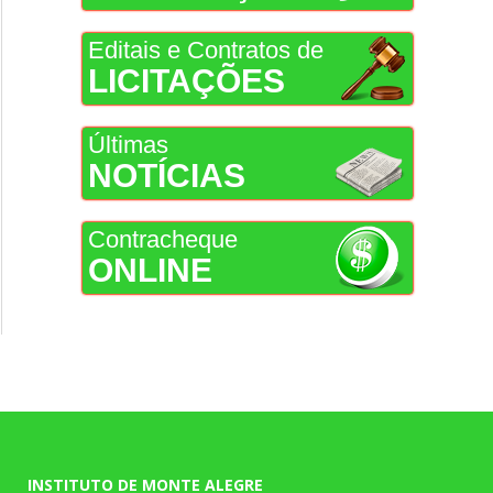
Editais e Contratos de
LICITAÇÕES
Últimas
NOTÍCIAS
Contracheque
ONLINE
INSTITUTO DE MONTE ALEGRE