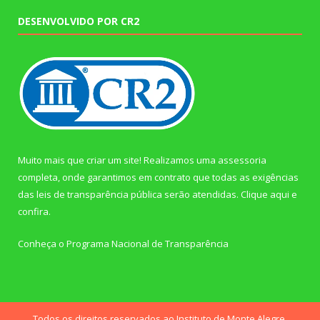
DESENVOLVIDO POR CR2
Muito mais que criar um site! Realizamos uma assessoria
completa, onde garantimos em contrato que todas as exigências
das leis de transparência pública serão atendidas. Clique aqui e
confira.
Conheça o
Programa Nacional de Transparência
Todos os direitos reservados ao Instituto de Monte Alegre.