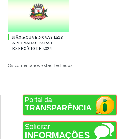
NÃO HOUVE NOVAS LEIS
APROVADAS PARA O
EXERCÍCIO DE 2024.
Os comentários estão fechados.
Portal da
TRANSPARÊNCIA
Solicitar
INFORMAÇÕES