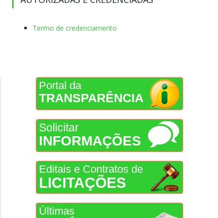
Termo de credenciamento
Portal da
TRANSPARÊNCIA
Solicitar
INFORMAÇÕES
Editais e Contratos de
LICITAÇÕES
Últimas