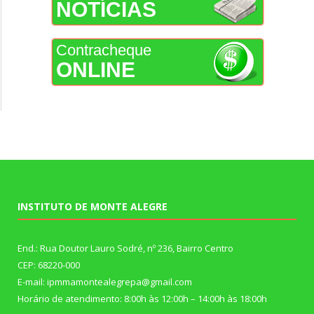
NOTÍCIAS
Contracheque
ONLINE
INSTITUTO DE MONTE ALEGRE
End.: Rua Doutor Lauro Sodré, nº 236, Bairro Centro
CEP: 68220-000
E-mail: ipmmamontealegrepa@gmail.com
Horário de atendimento: 8:00h às 12:00h – 14:00h às 18:00h