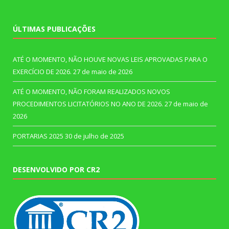
ÚLTIMAS PUBLICAÇÕES
ATÉ O MOMENTO, NÃO HOUVE NOVAS LEIS APROVADAS PARA O
EXERCÍCIO DE 2026.
27 de maio de 2026
ATÉ O MOMENTO, NÃO FORAM REALIZADOS NOVOS
PROCEDIMENTOS LICITATÓRIOS NO ANO DE 2026.
27 de maio de
2026
PORTARIAS 2025
30 de julho de 2025
DESENVOLVIDO POR CR2