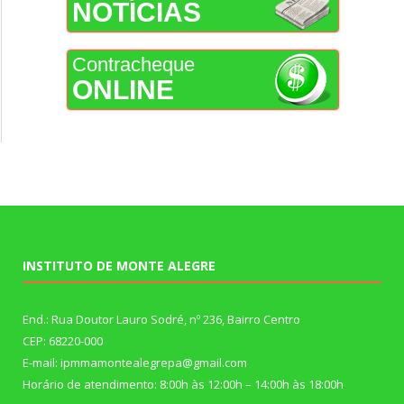
NOTÍCIAS
Contracheque
ONLINE
INSTITUTO DE MONTE ALEGRE
End.: Rua Doutor Lauro Sodré, nº 236, Bairro Centro
CEP: 68220-000
E-mail: ipmmamontealegrepa@gmail.com
Horário de atendimento: 8:00h às 12:00h – 14:00h às 18:00h