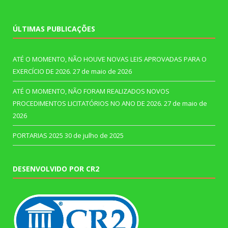
ÚLTIMAS PUBLICAÇÕES
ATÉ O MOMENTO, NÃO HOUVE NOVAS LEIS APROVADAS PARA O
EXERCÍCIO DE 2026.
27 de maio de 2026
ATÉ O MOMENTO, NÃO FORAM REALIZADOS NOVOS
PROCEDIMENTOS LICITATÓRIOS NO ANO DE 2026.
27 de maio de
2026
PORTARIAS 2025
30 de julho de 2025
DESENVOLVIDO POR CR2