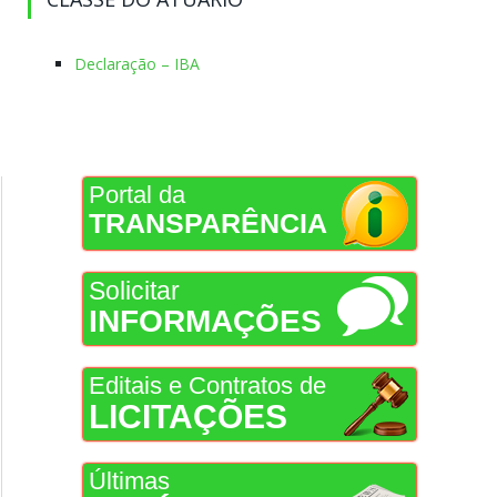
Declaração – IBA
Portal da
TRANSPARÊNCIA
Solicitar
INFORMAÇÕES
Editais e Contratos de
LICITAÇÕES
Últimas